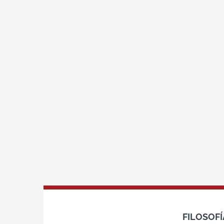
FILOSOFÍ