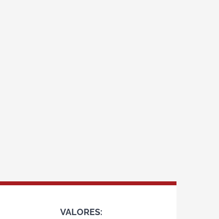
VALORES: