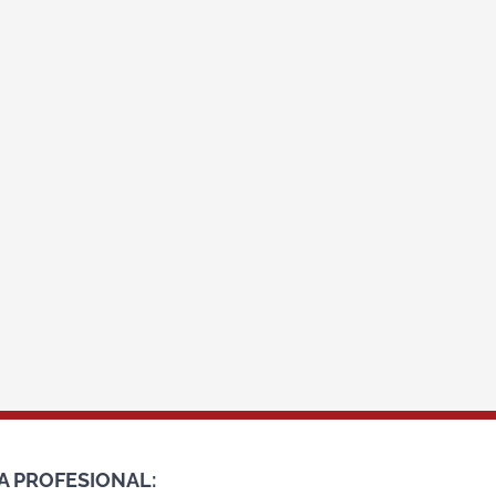
A PROFESIONAL: