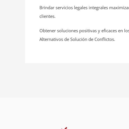
Brindar servicios legales integrales maximiz
clientes.
Obtener soluciones positivas y eficaces en 
Alternativos de Solución de Conflictos.