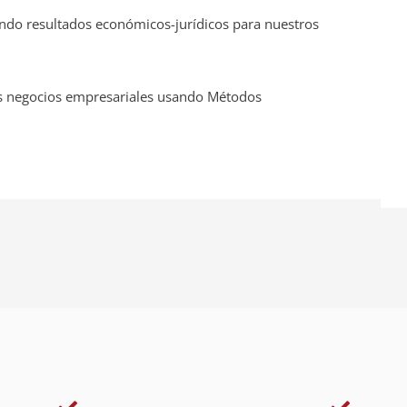
ando resultados económicos-jurídicos para nuestros
los negocios empresariales usando Métodos