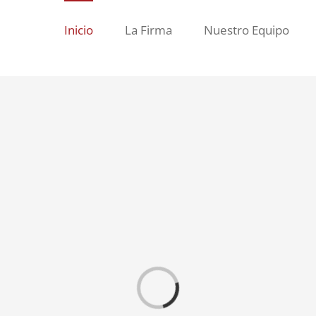
Inicio
La Firma
Nuestro Equipo
Loading...