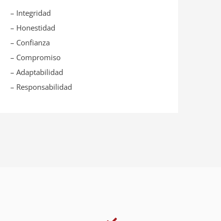
– Integridad
– Honestidad
– Confianza
– Compromiso
– Adaptabilidad
– Responsabilidad