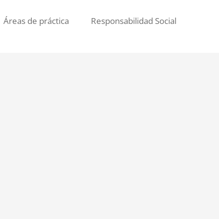
Áreas de práctica
Responsabilidad Social